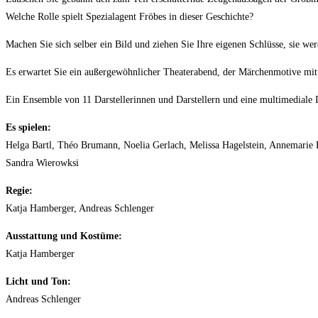
Welche Rolle spielt Spezialagent Fröbes in dieser Geschichte?
Machen Sie sich selber ein Bild und ziehen Sie Ihre eigenen Schlüsse, sie wer
Es erwartet Sie ein außergewöhnlicher Theaterabend, der Märchenmotive mit 
Ein Ensemble von 11 Darstellerinnen und Darstellern und eine multimediale 
Es spielen:
Helga Bartl, Théo Brumann, Noelia Gerlach, Melissa Hagelstein, Annemarie 
Sandra Wierowksi
Regie:
Katja Hamberger, Andreas Schlenger
Ausstattung und Kostüme:
Katja Hamberger
Licht und Ton:
Andreas Schlenger