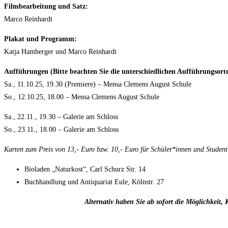
Filmbearbeitung und Satz:
Marco Reinhardt
Plakat und Programm:
Katja Hamberger und Marco Reinhardt
Aufführungen (Bitte beachten Sie die unterschiedlichen Aufführungsorte
Sa., 11.10.25, 19.30 (Premiere) – Mensa Clemens August Schule
So., 12.10.25, 18.00 – Mensa Clemens August Schule
Sa., 22.11., 19.30 – Galerie am Schloss
So., 23.11., 18.00 – Galerie am Schloss
Karten zum Preis von 13,- Euro bzw. 10,- Euro für Schüler*innen und Student
Bioladen „Naturkost“, Carl Schurz Str. 14
Buchhandlung und Antiquariat Eule, Kölnstr. 27
Alternativ haben Sie ab sofort die Möglichkeit,