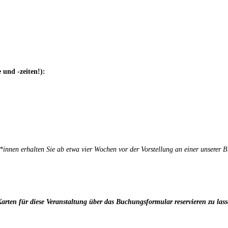
 und -zeiten!):
*innen erhalten Sie ab etwa vier Wochen vor der Vorstellung an einer unserer 
 Karten für diese Veranstaltung über das Buchungsformular reservieren zu lass