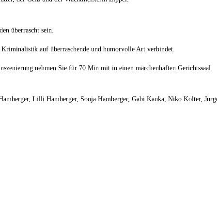
den überrascht sein.
Kriminalistik auf überraschende und humorvolle Art verbindet.
Inszenierung nehmen Sie für 70 Min mit in einen märchenhaften Gerichtssaal.
Hamberger, Lilli Hamberger, Sonja Hamberger, Gabi Kauka, Niko Kolter, Jürg