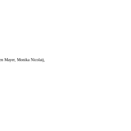
en Mayer, Monika Nicolaij,